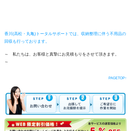
香川(高松・丸亀)トータルサポートでは、収納整理に伴う不用品の
回収も行っております。
～ 私たちは、お客様と真摯にお見積もりをさせて頂きます。
～
PAGETOP↑