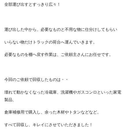
全部運び出すとすっきり広々！
運び出した中から、必要なものと不用な物に仕分けしてもらい
いらない物だけトラックの荷台へ運んでいきます。
必要なものを棚へ戻す作業は、ご依頼主さんにお任せです。
今回のご依頼で回収したものは・・
壊れて動かなくなった冷蔵庫、洗濯機やガスコンロといった家電
製品、
倉庫補修用で購入し、余った木材やトタンなどなど。
すべて回収し、キレイにさせていただきました！