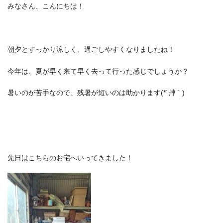
みなさん、こんにちは！
朝夕とすっかり涼しく、過ごしやすくなりましたね！
今年は、夏が早く来て早く去って行った感じでしょうか？
暑いのが苦手なので、残暑が短いのは助かります(*´艸｀)
先日はこちらのお宅へいってきました！