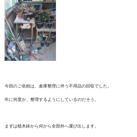
今回のご依頼は、倉庫整理に伴う不用品の回収でした。
年に何度か、整理するようにしているのだそう。
まずは植木鉢から何から全部外へ運び出します。