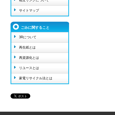
相互リンクについて
サイトマップ
ごみに関すること
3Rについて
再生紙とは
再資源化とは
リユースとは
家電リサイクル法とは