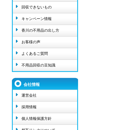
回収できないもの
キャンペーン情報
香川の不用品の出し方
お客様の声
よくあるご質問
不用品回収の豆知識
会社情報
運営会社
採用情報
個人情報保護方針