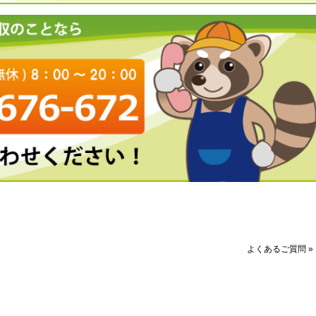
よくあるご質問 »