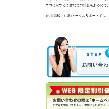
エコに関する矛盾などの問題もあるので
香川(高松・丸亀)トータルサポートでは