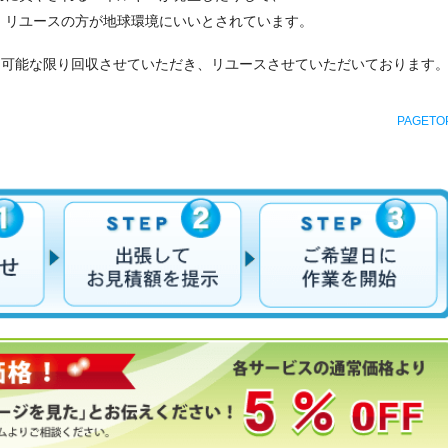
、リユースの方が地球環境にいいとされています。
、可能な限り回収させていただき、リユースさせていただいております
PAGETO