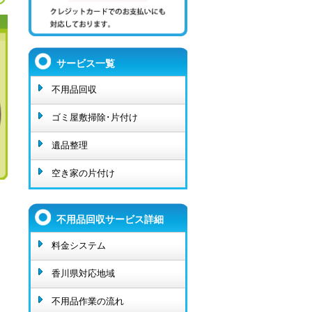
サービス一覧
不用品回収
ゴミ屋敷掃除･片付け
遺品整理
空き家の片付け
不用品回収サービス詳細
料金システム
香川県対応地域
不用品作業の流れ