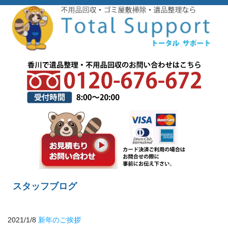
スタッフブログ
2021/1/8
新年のご挨拶