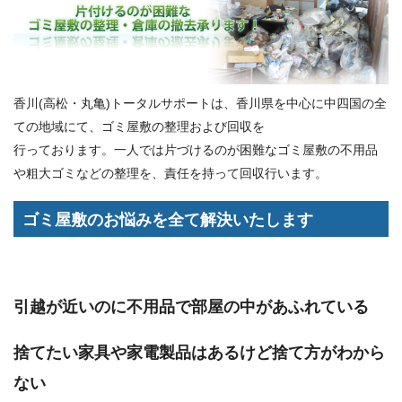
香川(高松・丸亀)トータルサポートは、香川県を中心に中四国の全
ての地域にて、ゴミ屋敷の整理および回収を
行っております。一人では片づけるのが困難なゴミ屋敷の不用品
や粗大ゴミなどの整理を、責任を持って回収行います。
ゴミ屋敷のお悩みを全て解決いたします
引越が近いのに不用品で部屋の中があふれている
捨てたい家具や家電製品はあるけど捨て方がわから
ない