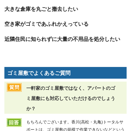
大きな倉庫を丸ごと撤去したい
空き家がゴミであふれかえっている
近隣住民に知られずに大量の不用品を処分したい
ゴミ屋敷でよくあるご質問
一軒家のゴミ屋敷ではなく、アパートのゴ
ミ屋敷にも対応していただけるのでしょう
か？
もちろんでございます。香川(高松・丸亀)トータルサ
ポートは、ゴミ屋敷の規模で作業できないなどという