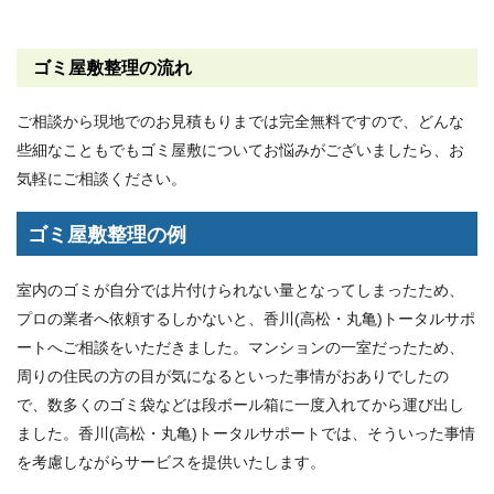
ゴミ屋敷整理の流れ
ご相談から現地でのお見積もりまでは完全無料ですので、どんな
些細なこともでもゴミ屋敷についてお悩みがございましたら、お
気軽にご相談ください。
ゴミ屋敷整理の例
室内のゴミが自分では片付けられない量となってしまったため、
プロの業者へ依頼するしかないと、香川(高松・丸亀)トータルサポ
ートへご相談をいただきました。マンションの一室だったため、
周りの住民の方の目が気になるといった事情がおありでしたの
で、数多くのゴミ袋などは段ボール箱に一度入れてから運び出し
ました。香川(高松・丸亀)トータルサポートでは、そういった事情
を考慮しながらサービスを提供いたします。