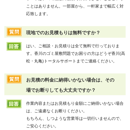
ことはありません。一部屋から、一軒家まで幅広く対
応致します。
現地でのお見積もりは無料ですか？
はい、ご相談・お見積りは全て無料で行っておりま
す。香川のゴミ屋敷問題でお困りの方はどうぞ香川(高
松・丸亀)トータルサポートまでご連絡ください。
お見積の料金に納得いかない場合は、その
場でお断りしても大丈夫ですか？
作業内容またはお見積もり金額にご納得いかない場合
は、ご遠慮なくお断りください。
もちろん、しつような営業等は一切行いませんので、
ご安心ください。