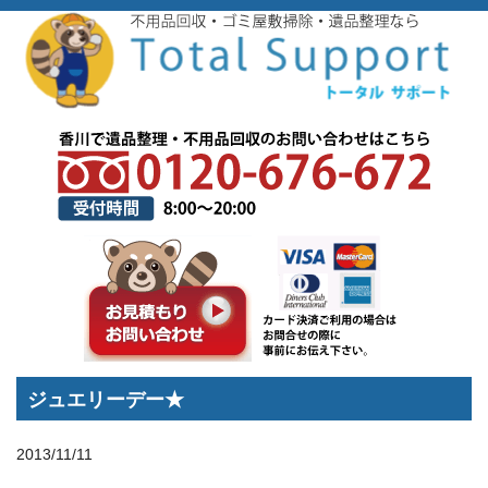
トップページ
>
スタッフブログ
>
ジュエリーデー★
ジュエリーデー★
2013/11/11