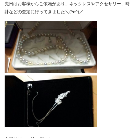
先日はお客様からご依頼があり、ネックレスやアクセサリー、時
計などの査定に行ってきました＼(^o^)／