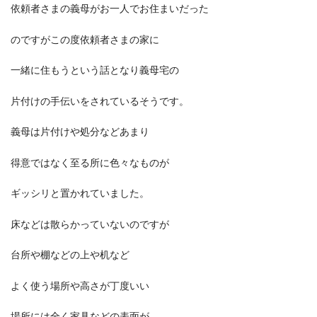
依頼者さまの義母がお一人でお住まいだった
のですがこの度依頼者さまの家に
一緒に住もうという話となり義母宅の
片付けの手伝いをされているそうです。
義母は片付けや処分などあまり
得意ではなく至る所に色々なものが
ギッシリと置かれていました。
床などは散らかっていないのですが
台所や棚などの上や机など
よく使う場所や高さが丁度いい
場所には全く家具などの表面が