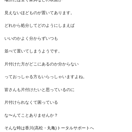
見えないほどものが置いてあります。
どれから処分してどのようにしまえば
いいのかよく分からずいつも
並べて置いてしまうようです。
片付けた方がどこにあるのか分からない
っておっしゃる方もいらっしゃいますよね。
皆さんも片付けたいと思っているのに
片付けられなくて困っている
な〜んてことありませんか？
そんな時は香川(高松・丸亀)トータルサポートへ