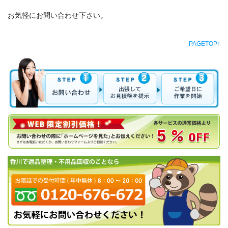
お気軽にお問い合わせ下さい。
PAGETOP↑