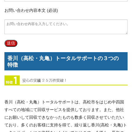
お問い合わせ内容本文 (必須)
香川（高松・丸亀）トータルサポートの３つの
特徴
香川（高松・丸亀）トータルサポートは、高松市をはじめ中四国
すべての地域にて回収サービスを提供しております。また、他社
にお願いして回収できなかったものも数多く回収させていただい
ており、多くのお客様に支持を得て、繰り返し香川(高松・丸亀)ト