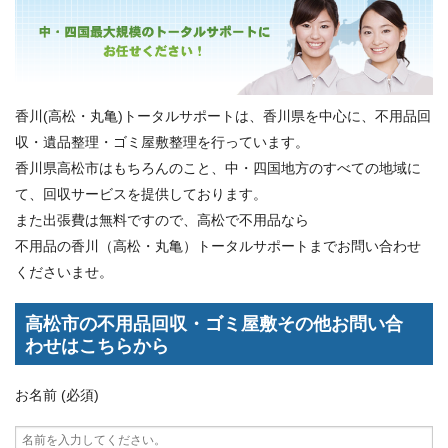
香川(高松・丸亀)トータルサポートは、香川県を中心に、不用品回
収・遺品整理・ゴミ屋敷整理を行っています。
香川県高松市はもちろんのこと、中・四国地方のすべての地域に
て、回収サービスを提供しております。
また出張費は無料ですので、高松で不用品なら
不用品の香川（高松・丸亀）トータルサポートまでお問い合わせ
くださいませ。
高松市の不用品回収・ゴミ屋敷その他お問い合
わせはこちらから
お名前 (必須)