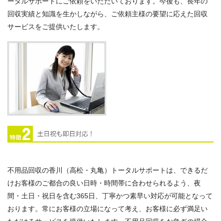
ータルサポートにご依頼をいただいております。今後も、長年の
回収実績と知識を生かしながら、ご依頼主様の要望に応えた回収
サービスをご提供いたします。
不用品回収の香川（高松・丸亀）トータルサポートは、できるだ
けお客様のご都合の良い日時・時間帯に合わせられるよう、夜
間・土日・祝日を含む365日、丁寧かつ素早い対応が可能となって
おります。常にお客様の立場になって考え、お客様に必ず満足い