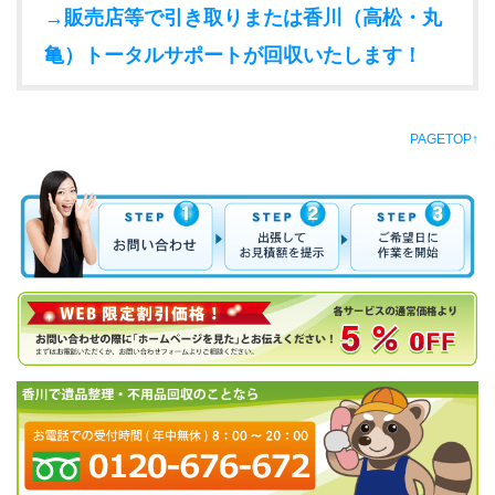
→販売店等で引き取りまたは香川（高松・丸
亀）トータルサポートが回収いたします！
PAGETOP↑