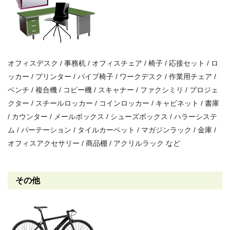
オフィスデスク / 事務机 / オフィスチェア / 椅子 / 応接セット / ロ
ッカー / プリンター / パイプ椅子 / ワークデスク / 作業用チェア /
ベンチ / 複合機 / コピー機 / スキャナー / ファクシミリ / プロジェ
クター / スチールロッカー / コインロッカー / キャビネット / 書庫
/ カウンター / メールボックス / シューズボックス / ハラーシステ
ム / パーテーション / タイルカーペット / マガジンラック / 金庫 /
オフィスアクセサリー / 商品棚 / アクリルラック など
その他