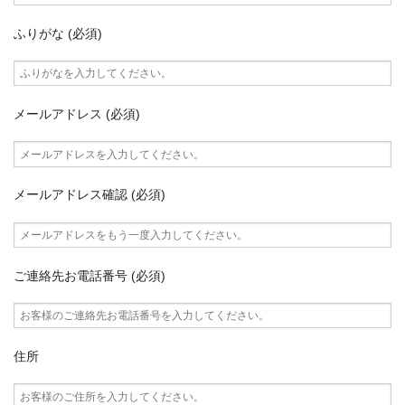
ふりがな (必須)
メールアドレス (必須)
メールアドレス確認 (必須)
ご連絡先お電話番号 (必須)
住所